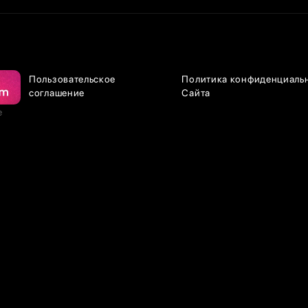
Пользовательское
Политика конфиденциаль
соглашение
Сайта
е