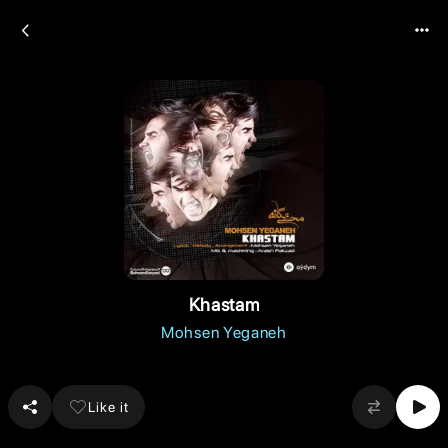
Khastam
Mohsen Yeganeh
Like it