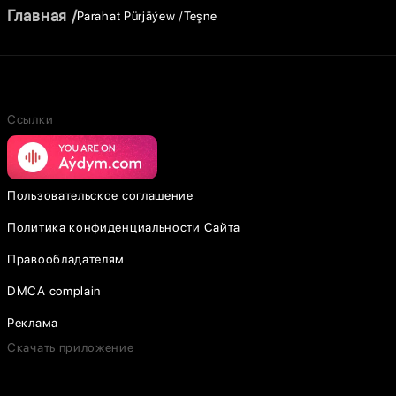
Главная
Parahat Pürjäýew
Teşne
Ссылки
Пользовательское соглашение
Политика конфиденциальности Сайта
Правообладателям
DMCA complain
Реклама
Скачать приложение