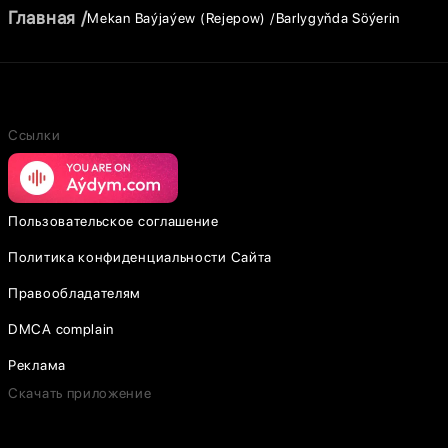
Главная
Mekan Baýjaýew (Rejepow)
Barlygyňda Söýerin
Ссылки
Пользовательское соглашение
Политика конфиденциальности Сайта
Правообладателям
DMCA complain
Реклама
Скачать приложение