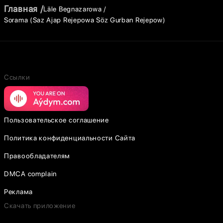
Главная
Läle Begnazarowa
Sorama (Saz Ajap Rejepowa Söz Gurban Rejepow)
Ссылки
Пользовательское соглашение
Политика конфиденциальности Сайта
Правообладателям
DMCA complain
Реклама
Скачать приложение