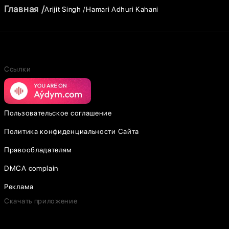
Главная
Arijit Singh
Hamari Adhuri Kahani
Ссылки
Пользовательское соглашение
Политика конфиденциальности Сайта
Правообладателям
DMCA complain
Реклама
Скачать приложение