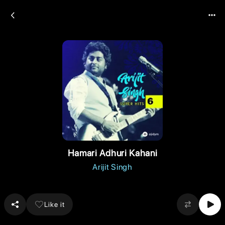
Hamari Adhuri Kahani
Arijit Singh
Like it