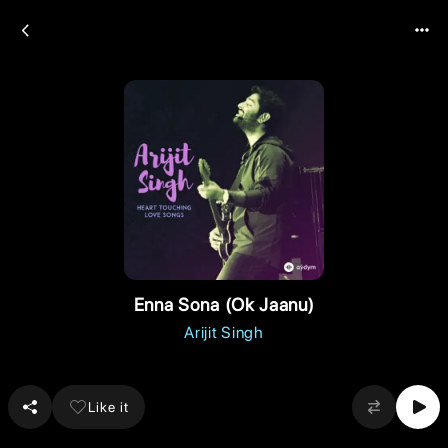
Enna Sona (Ok Jaanu)
Arijit Singh
Like it