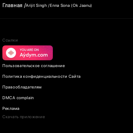
Главная
Arijit Singh
Enna Sona (Ok Jaanu)
Ссылки
Пользовательское соглашение
Политика конфиденциальности Сайта
Правообладателям
DMCA complain
Реклама
Скачать приложение