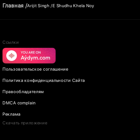
Главная
Arijit Singh
E Shudhu Khela Noy
Ссылки
Пользовательское соглашение
Политика конфиденциальности Сайта
Правообладателям
DMCA complain
Реклама
Скачать приложение