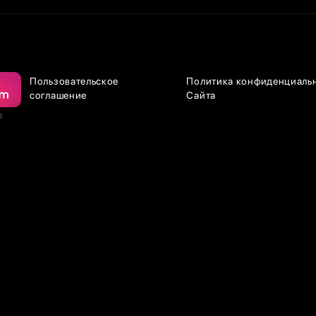
Пользовательское
Политика конфиденциаль
соглашение
Сайта
е