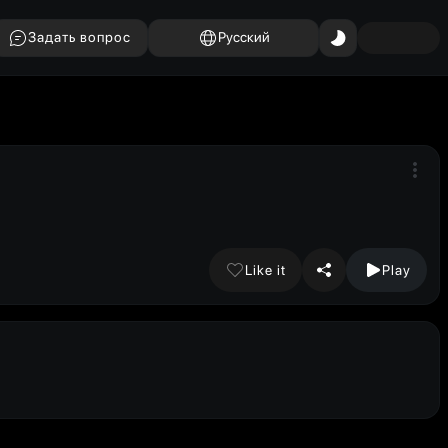
Задать вопрос
Русский
Like it
Play