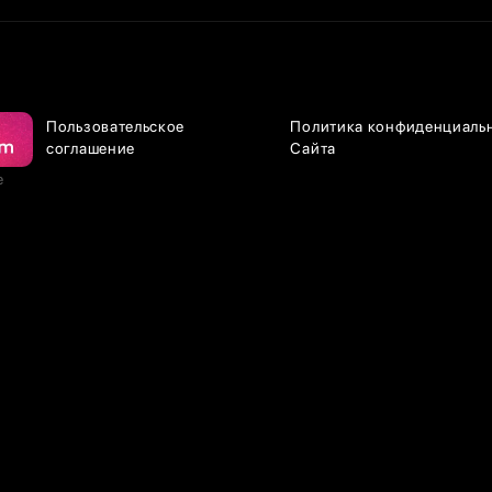
Пользовательское
Политика конфиденциаль
соглашение
Сайта
е