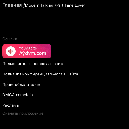
Главная
Modern Talking
Part Time Lover
Ссылки
Пользовательское соглашение
Политика конфиденциальности Сайта
Правообладателям
DMCA complain
Реклама
Скачать приложение