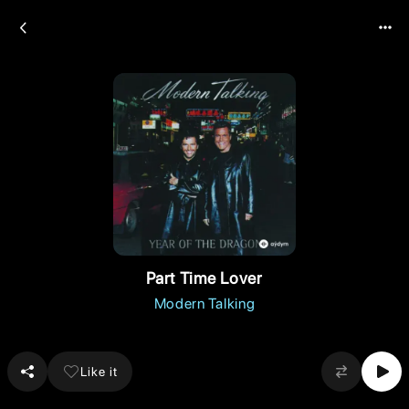
Part Time Lover
Modern Talking
Like it