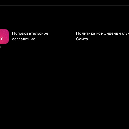
Пользовательское
Политика конфиденциаль
соглашение
Сайта
е