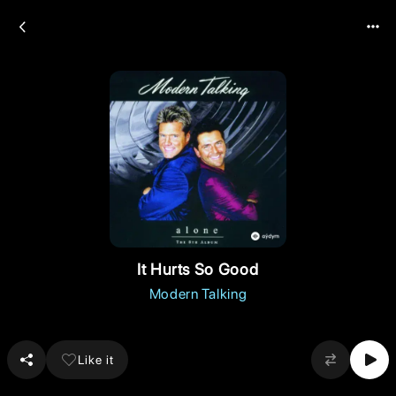
It Hurts So Good
Modern Talking
Like it