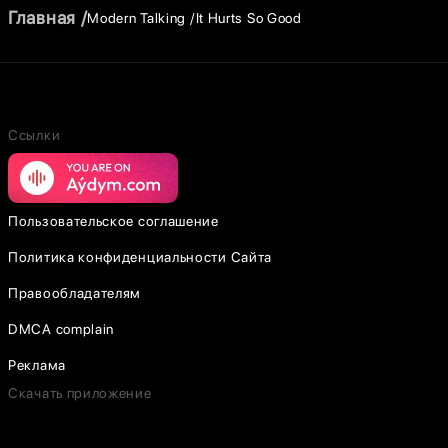
Главная
Modern Talking
It Hurts So Good
Ссылки
Пользовательское соглашение
Политика конфиденциальности Сайта
Правообладателям
DMCA complain
Реклама
Скачать приложение