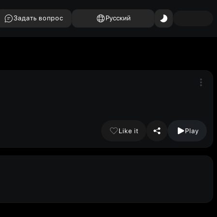
Задать вопрос
Русский
Like it
Play