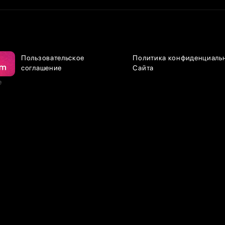
Пользовательское
Политика конфиденциаль
соглашение
Сайта
е