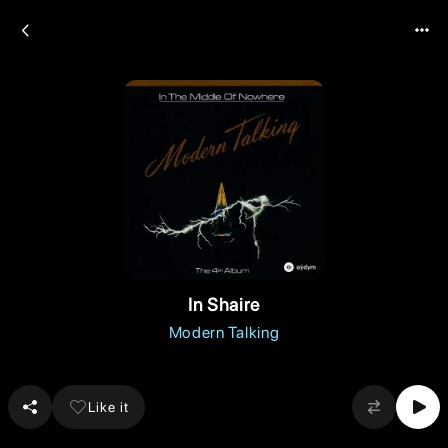
In Shaire
Modern Talking
Like it