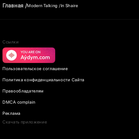
Главная
Modern Talking
In Shaire
Ссылки
Пользовательское соглашение
Политика конфиденциальности Сайта
Правообладателям
DMCA complain
Реклама
Скачать приложение