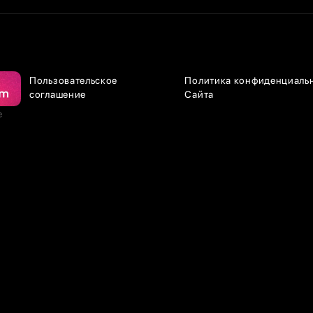
Пользовательское
Политика конфиденциаль
соглашение
Сайта
е