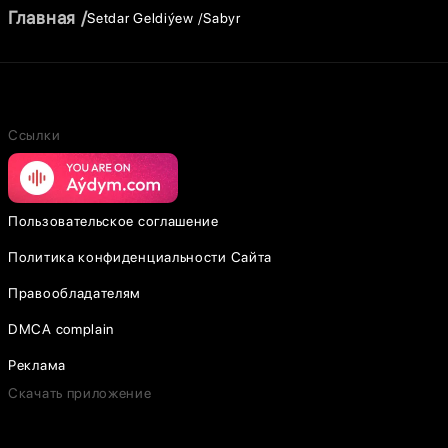
Главная
Setdar Geldiýew
Sabyr
Ссылки
Пользовательское соглашение
Политика конфиденциальности Сайта
Правообладателям
DMCA complain
Реклама
Скачать приложение