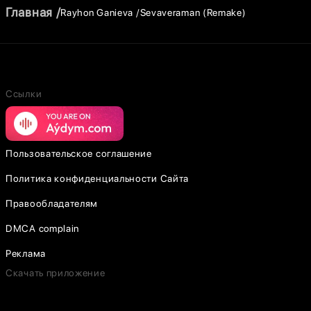
Главная
Rayhon Ganieva
Sevaveraman (Remake)
Ссылки
Пользовательское соглашение
Политика конфиденциальности Сайта
Правообладателям
DMCA complain
Реклама
Скачать приложение