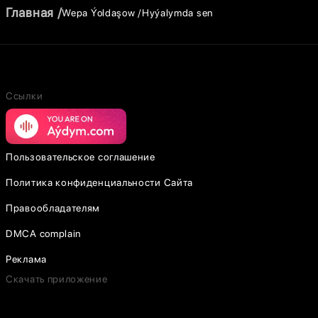
Главная
Wepa Ýoldaşow
Hyýalymda sen
Ссылки
Пользовательское соглашение
Политика конфиденциальности Сайта
Правообладателям
DMCA complain
Реклама
Скачать приложение