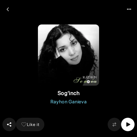
Sog'inch
Rayhon Ganieva
Like it