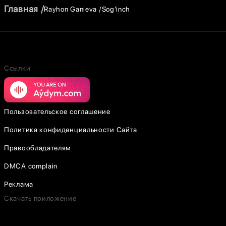
Главная
Rayhon Ganieva
Sog'inch
Ссылки
Пользовательское соглашение
Политика конфиденциальности Сайта
Правообладателям
DMCA complain
Реклама
Скачать приложение