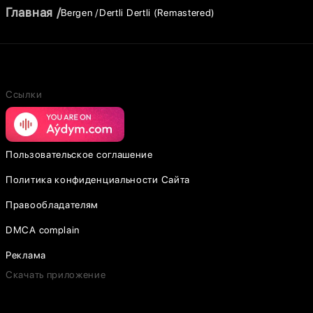
Главная
Bergen
Dertli Dertli (Remastered)
Ссылки
Пользовательское соглашение
Политика конфиденциальности Сайта
Правообладателям
DMCA complain
Реклама
Скачать приложение