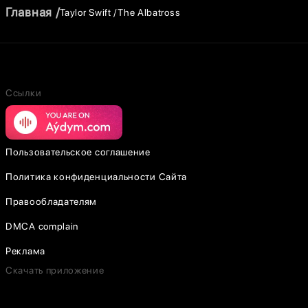
Главная
Taylor Swift
The Albatross
Ссылки
Пользовательское соглашение
Политика конфиденциальности Сайта
Правообладателям
DMCA complain
Реклама
Скачать приложение