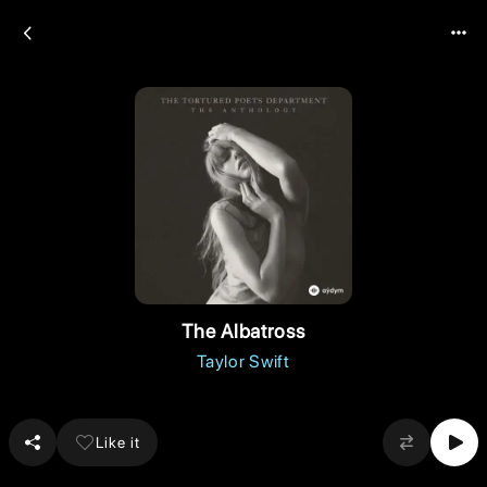
The Albatross
Taylor Swift
Like it