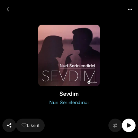
Sevdim
Nuri Serinlendirici
Like it