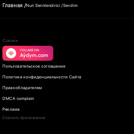
Главная
Nuri Serinlendirici
Sevdim
Ссылки
Пользовательское соглашение
Политика конфиденциальности Сайта
Правообладателям
DMCA complain
Реклама
Скачать приложение