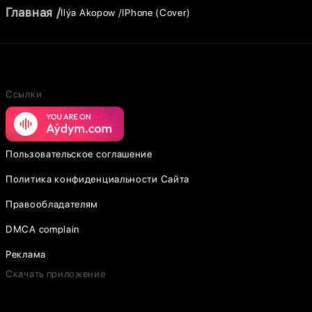
Главная
Ilýa Akopow
IPhone (Cover)
Ссылки
Пользовательское соглашение
Политика конфиденциальности Сайта
Правообладателям
DMCA complain
Реклама
Скачать приложение