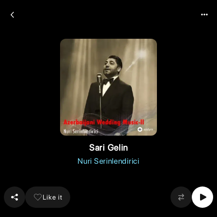
Sari Gelin
Nuri Serinlendirici
Like it