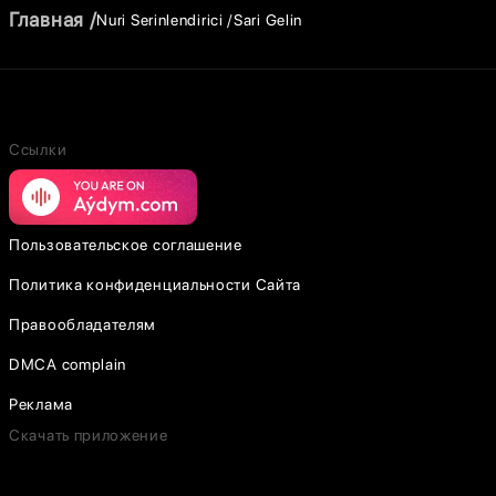
Главная
Nuri Serinlendirici
Sari Gelin
Ссылки
Пользовательское соглашение
Политика конфиденциальности Сайта
Правообладателям
DMCA complain
Реклама
Скачать приложение