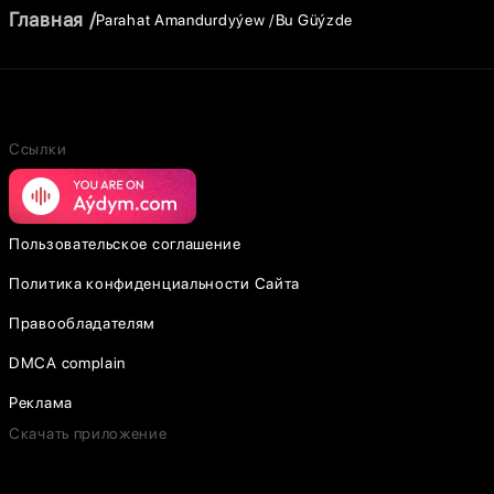
Главная
Parahat Amandurdyýew
Bu Güýzde
Ссылки
Пользовательское соглашение
Политика конфиденциальности Сайта
Правообладателям
DMCA complain
Реклама
Скачать приложение