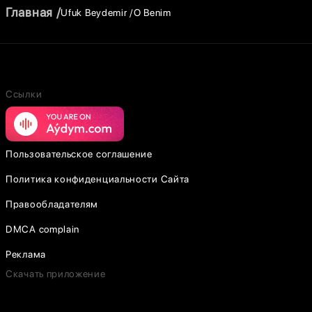
Главная
Ufuk Beydemir
O Benim
Ссылки
Пользовательское соглашение
Политика конфиденциальности Сайта
Правообладателям
DMCA complain
Реклама
Скачать приложение