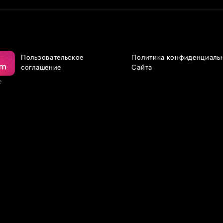
Пользовательское
Политика конфиденциаль
соглашение
Сайта
е