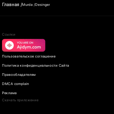
Главная
Murda
Desinger
Ссылки
Пользовательское соглашение
Политика конфиденциальности Сайта
Правообладателям
DMCA complain
Реклама
Скачать приложение