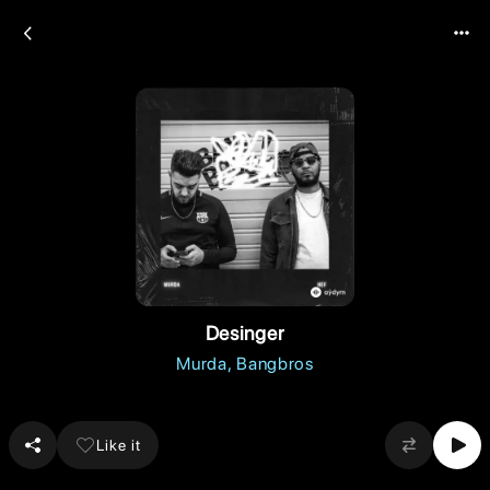
Desinger
Murda
Bangbros
Like it