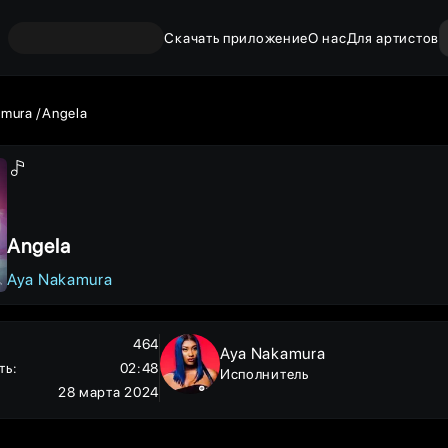
Скачать приложение
О нас
Для артистов
amura
Angela
Angela
Aya Nakamura
464
Aya Nakamura
ть
:
02:48
Исполнитель
28 марта 2024