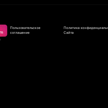
Пользовательское
Политика конфиденциаль
соглашение
Сайта
е