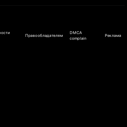
ности
DMCA
Правообладателям
Реклама
complain