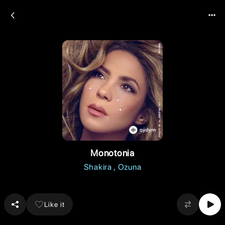
Monotonia
Shakira
Ozuna
Like it