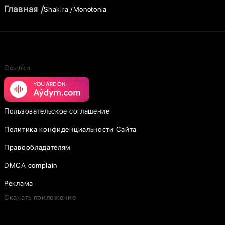
Главная
Shakira
Monotonia
Ссылки
Пользовательское соглашение
Политика конфиденциальности Сайта
Правообладателям
DMCA complain
Реклама
Скачать приложение