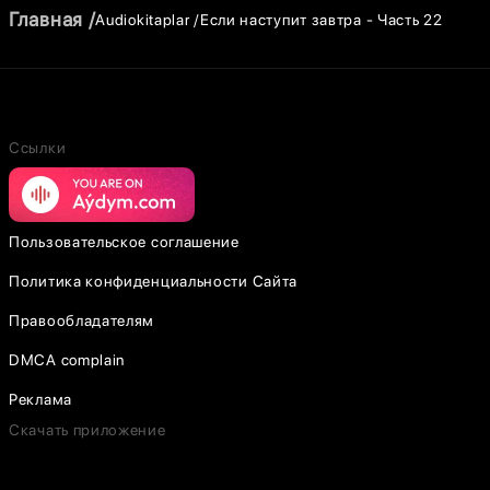
Главная
Audiokitaplar
Если наступит завтра - Часть 22
Ссылки
Пользовательское соглашение
Политика конфиденциальности Сайта
Правообладателям
DMCA complain
Реклама
Скачать приложение