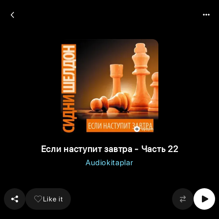
Если наступит завтра - Часть 22
Audiokitaplar
Like it