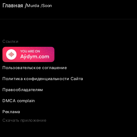
Главная
Murda
Soon
Ссылки
Пользовательское соглашение
Политика конфиденциальности Сайта
Правообладателям
DMCA complain
Реклама
Скачать приложение