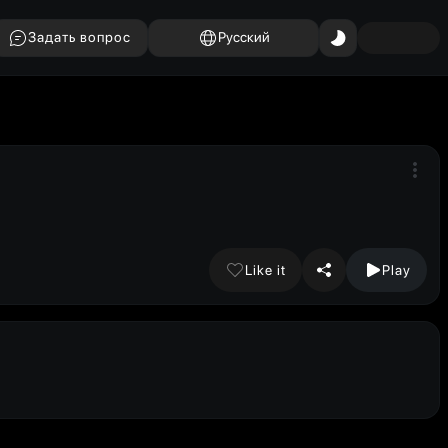
Задать вопрос
Русский
Like it
Play