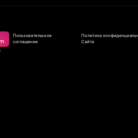
Пользовательское
Политика конфиденциаль
соглашение
Сайта
е