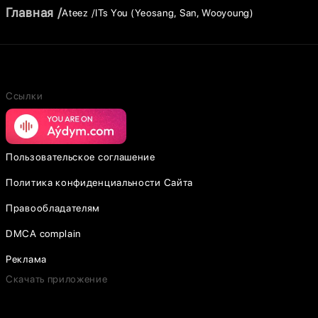
Главная
Ateez
ITs You (Yeosang, San, Wooyoung)
Ссылки
Пользовательское соглашение
Политика конфиденциальности Сайта
Правообладателям
DMCA complain
Реклама
Скачать приложение