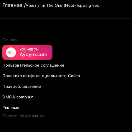
Главная
Ateez
I'm The One (Heat-Topping ver.)
Ссылки
Пользовательское соглашение
Политика конфиденциальности Сайта
Правообладателям
DMCA complain
Реклама
Скачать приложение