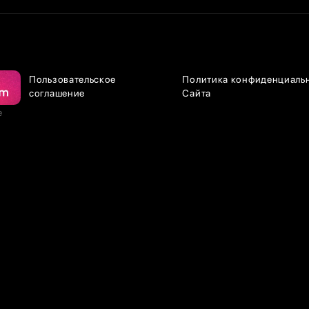
Пользовательское
Политика конфиденциаль
соглашение
Сайта
е