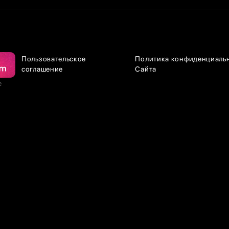
Пользовательское
Политика конфиденциаль
соглашение
Сайта
е