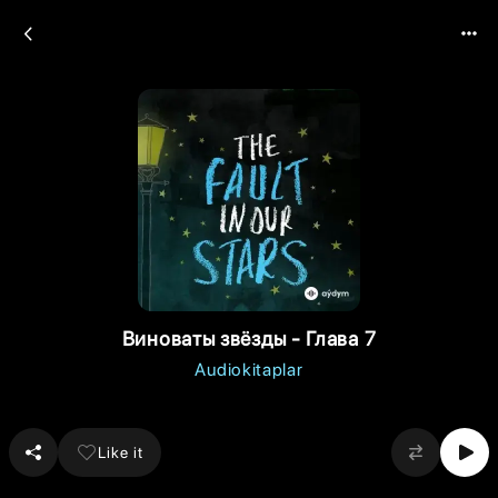
Виноваты звёзды - Глава 7
Audiokitaplar
Like it