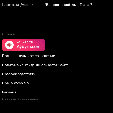
Главная
Audiokitaplar
Виноваты звёзды - Глава 7
Ссылки
Пользовательское соглашение
Политика конфиденциальности Сайта
Правообладателям
DMCA complain
Реклама
Скачать приложение