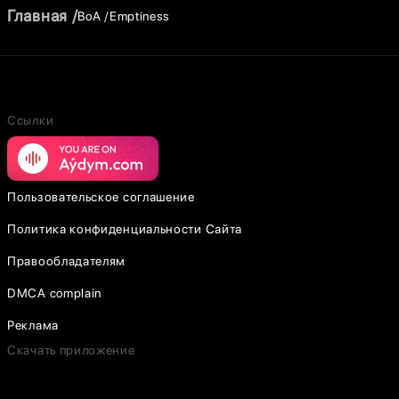
Главная
BoA
Emptiness
Ссылки
Пользовательское соглашение
Политика конфиденциальности Сайта
Правообладателям
DMCA complain
Реклама
Скачать приложение