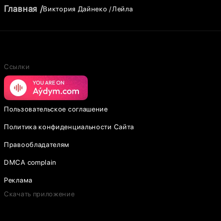
Главная
Виктория Дайнеко
Лейла
Ссылки
Пользовательское соглашение
Политика конфиденциальности Сайта
Правообладателям
DMCA complain
Реклама
Скачать приложение