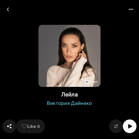
Лейла
Виктория Дайнеко
Like it