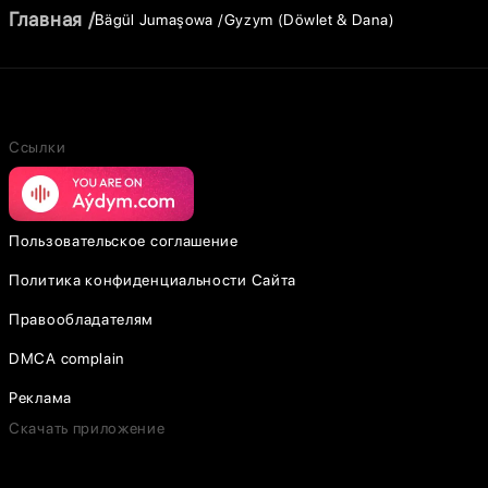
Главная
Bägül Jumaşowa
Gyzym (Döwlet & Dana)
Ссылки
Пользовательское соглашение
Политика конфиденциальности Сайта
Правообладателям
DMCA complain
Реклама
Скачать приложение