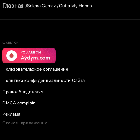
Главная
Selena Gomez
Outta My Hands
Ссылки
Пользовательское соглашение
Политика конфиденциальности Сайта
Правообладателям
DMCA complain
Реклама
Скачать приложение