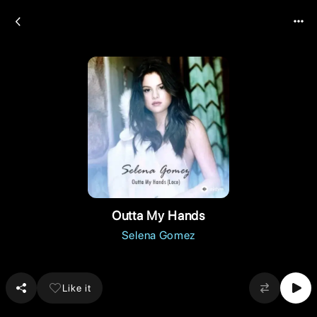
Outta My Hands
Selena Gomez
Like it