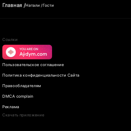
Главная
Натали
Гости
Ссылки
Пользовательское соглашение
Политика конфиденциальности Сайта
Правообладателям
DMCA complain
Реклама
Скачать приложение