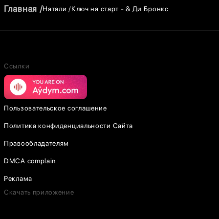
Главная
Натали
Ключ на старт - & Ди Бронкс
Ссылки
Пользовательское соглашение
Политика конфиденциальности Сайта
Правообладателям
DMCA complain
Реклама
Скачать приложение