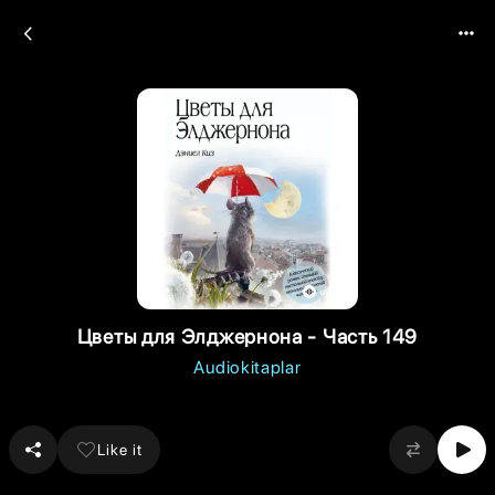
Цветы для Элджернона - Часть 149
Audiokitaplar
Like it