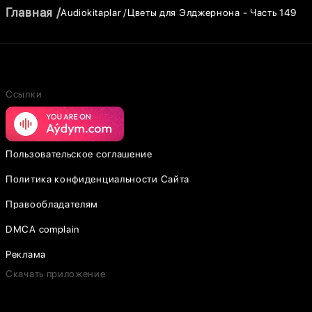
Главная
Audiokitaplar
Цветы для Элджернона - Часть 149
Ссылки
Пользовательское соглашение
Политика конфиденциальности Сайта
Правообладателям
DMCA complain
Реклама
Скачать приложение