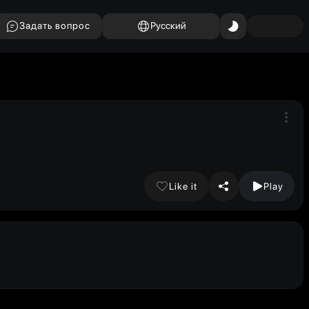
Задать вопрос
Русский
Like it
Play