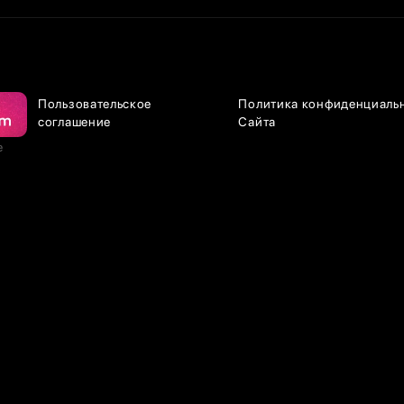
Пользовательское
Политика конфиденциаль
соглашение
Сайта
е