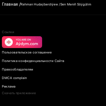
Главная
Rahman Hudaýberdiýew
Sen Meniň Söýgülim
Ссылки
Пользовательское соглашение
Политика конфиденциальности Сайта
Правообладателям
DMCA complain
Реклама
Скачать приложение