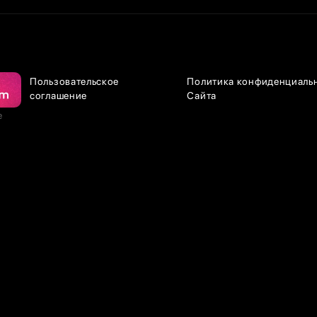
Пользовательское
Политика конфиденциаль
соглашение
Сайта
е