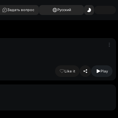
Задать вопрос
Русский
Like it
Play