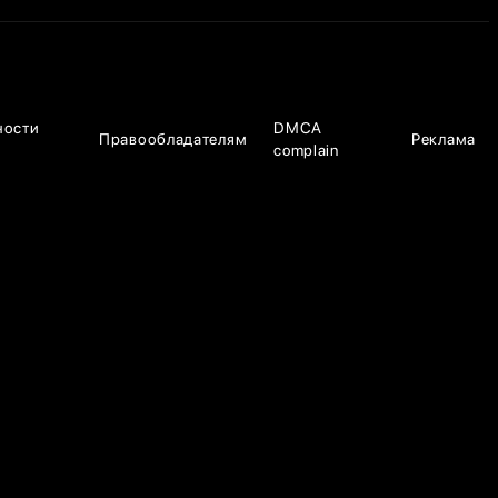
ности
DMCA
Правообладателям
Реклама
complain