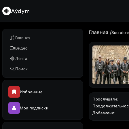
Aýdym
Главная
Scorpion
Главная
Видео
Лента
Поиск
Избранные
Прослушали
:
Продолжительнос
Мои подписки
Добавлено
: