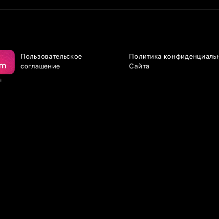
Пользовательское
Политика конфиденциаль
соглашение
Сайта
е